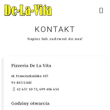
KONTAKT
Napisz lub zadzwoń do nas!
Pizzeria De La Vita
ul. Franciszkańska 107
91-845 Łódź
42 657 10 73, 699 406 654
Godziny otwarcia