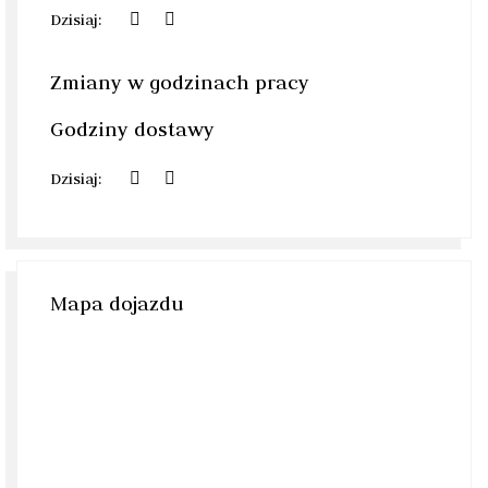
Dzisiaj:
Zmiany w godzinach pracy
Godziny dostawy
Dzisiaj:
Mapa dojazdu