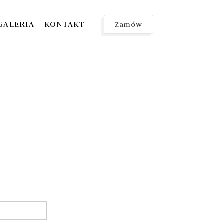
GALERIA
KONTAKT
Zamów